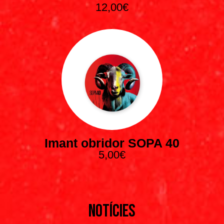
Notícies