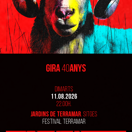
Gira
40
Anys
Dimarts
11.08.2026
22.00h.
Jardins de Terramar
. SITGES
FESTIVAL TERRAMAR