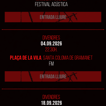
FESTIVAL ACÚSTICA
ENTRADA LLIURE
Divendres
04.09.2026
22.30h.
PLAÇA DE LA VILA
. SANTA COLOMA DE GRAMANET
FM
ENTRADA LLIURE
Divendres
18.09.2026