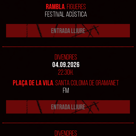
RAMBLA
. FIGUERES
FESTIVAL ACÚSTICA
ENTRADA LLIURE
Divendres
04.09.2026
22.30h.
PLAÇA DE LA VILA
. SANTA COLOMA DE GRAMANET
FM
ENTRADA LLIURE
Divendres