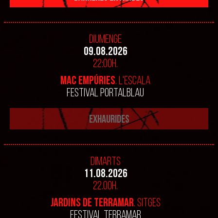
Diumenge
09.08.2026
22:00h.
MAC EMPÚRIES
. L'ESCALA
FESTIVAL PORTALBLAU
EXHAURIDES
Dimarts
11.08.2026
22.00h.
Jardins de Terramar
. SITGES
FESTIVAL TERRAMAR